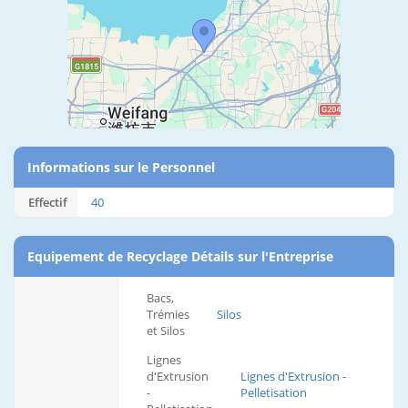
Informations sur le Personnel
Effectif
40
Equipement de Recyclage Détails sur l'Entreprise
Bacs,
Trémies
Silos
et Silos
Lignes
d'Extrusion
Lignes d'Extrusion -
-
Pelletisation