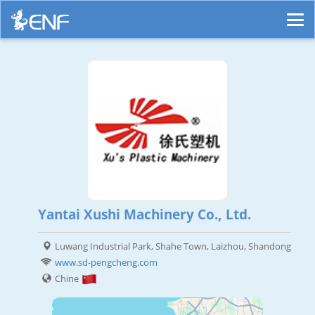
Yantai Xushi Machinery Co., Ltd.
Luwang Industrial Park, Shahe Town, Laizhou, Shandong
www.sd-pengcheng.com
Chine