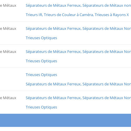
de Métaux
Séparateurs de Métaux Ferreux, Séparateurs de Métaux non
Trieurs IR, Trieurs de Couleur à Caméra, Trieuses à Rayons X
de Métaux
Séparateurs de Métaux Ferreux, Séparateurs de Métaux Non
Trieuses Optiques
de Métaux
Séparateurs de Métaux Ferreux, Séparateurs de Métaux Non
Trieuses Optiques
Trieuses Optiques
Séparateurs de Métaux Ferreux, Séparateurs de Métaux Non
de Métaux
Séparateurs de Métaux Ferreux, Séparateurs de Métaux Non
Trieuses Optiques