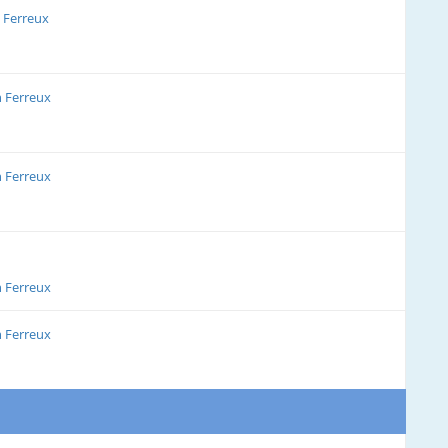
 Ferreux
 Ferreux
 Ferreux
 Ferreux
 Ferreux