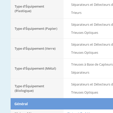
Séparateurs et Détecteurs 
Type d’Équipement
(Plastique)
Trieurs
Séparateurs et Détecteurs 
Type d’Équipement (Papier)
Trieuses Optiques
Séparateurs et Détecteurs 
Type d’Équipement (Verre)
Trieuses Optiques
Trieuses à Base de Capteurs
Type d’Équipement (Métal)
Séparateurs
Séparateurs et Détecteurs 
Type d’Équipement
(Biologique)
Trieuses Optiques
Général