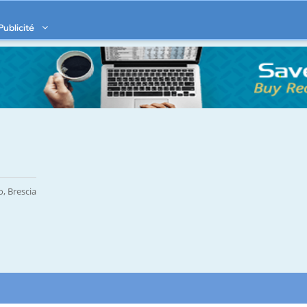
Publicité
, Brescia