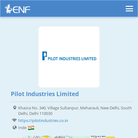
Pilot Industries Limited
Khasra No. 340, Village Sultanpur, Meharauli, New Delhi, South
Delhi, Delhi 110030
https://pilotindustries.co.in
Inde