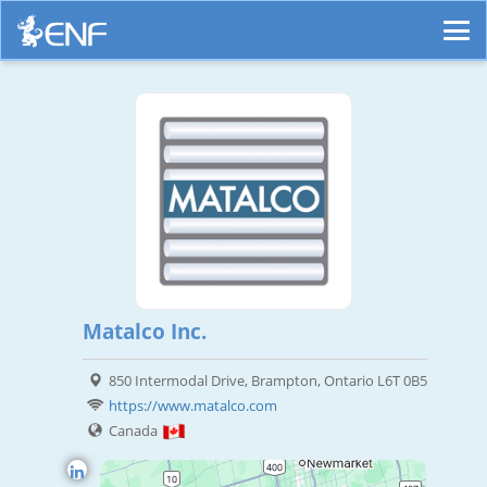
Matalco Inc.
850 Intermodal Drive, Brampton, Ontario L6T 0B5
https://www.matalco.com
Canada