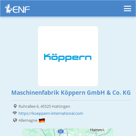
Maschinenfabrik Köppern GmbH & Co. KG
Ruhrallee 6, 45525 Hattingen
https://koeppern-international.com
Allemagne