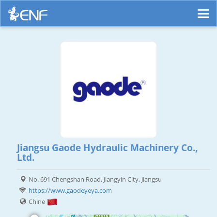
Jiangsu Gaode Hydraulic Machinery Co.,
Ltd.
No. 691 Chengshan Road, Jiangyin City, Jiangsu
https://www.gaodeyeya.com
Chine