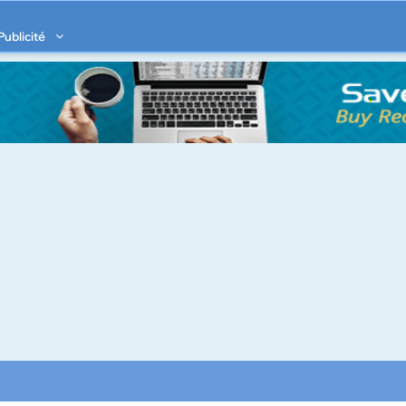
Publicité