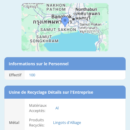
Informations sur le Personnel
Effectif
100
Usine de Recyclage Détails sur l'Entreprise
Matériaux
Al
Acceptés:
Produits
Métal
Lingots d'Alliage
Recyclés: