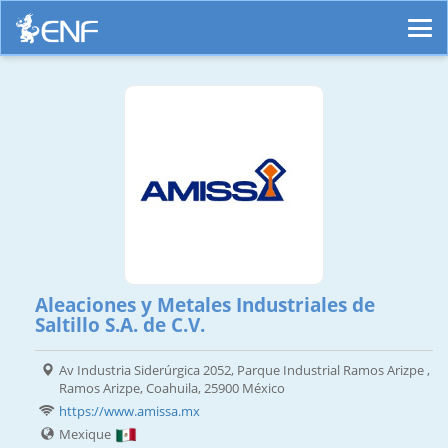
Aleaciones y Metales Industriales de
Saltillo S.A. de C.V.
Av Industria Siderúrgica 2052, Parque Industrial Ramos Arizpe ,
Ramos Arizpe, Coahuila, 25900 México
https://www.amissa.mx
Mexique